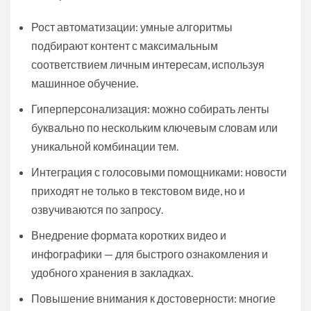
Рост автоматизации: умные алгоритмы
подбирают контент с максимальным
соответствием личным интересам, используя
машинное обучение.
Гиперперсонализация: можно собирать ленты
буквально по нескольким ключевым словам или
уникальной комбинации тем.
Интеграция с голосовыми помощниками: новости
приходят не только в текстовом виде, но и
озвучиваются по запросу.
Внедрение формата коротких видео и
инфографики — для быстрого ознакомления и
удобного хранения в закладках.
Повышение внимания к достоверности: многие