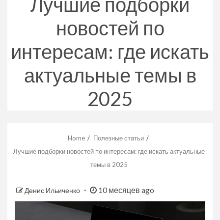
Лучшие подборки
новостей по
интересам: где искать
актуальные темы в
2025
Home
Полезные статьи
Лучшие подборки новостей по интересам: где искать актуальные
темы в 2025
10 месяцев ago
Денис Ильиченко