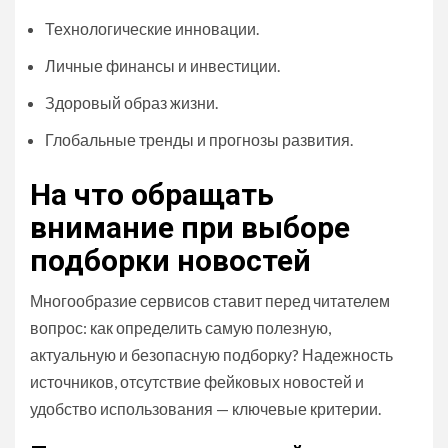
Технологические инновации.
Личные финансы и инвестиции.
Здоровый образ жизни.
Глобальные тренды и прогнозы развития.
На что обращать
внимание при выборе
подборки новостей
Многообразие сервисов ставит перед читателем
вопрос: как определить самую полезную,
актуальную и безопасную подборку? Надежность
источников, отсутствие фейковых новостей и
удобство использования — ключевые критерии.