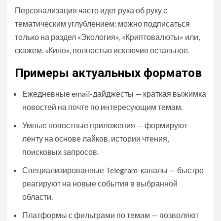
Персонализация часто идет рука об руку с
тематическим углублением: можно подписаться
только на раздел «Экология», «Криптовалюты» или,
скажем, «Кино», полностью исключив остальное.
Примеры актуальных форматов
Ежедневные email-дайджесты — краткая выжимка
новостей на почте по интересующим темам.
Умные новостные приложения — формируют
ленту на основе лайков, истории чтения,
поисковых запросов.
Специализированные Telegram-каналы — быстро
реагируют на новые события в выбранной
области.
Платформы с фильтрами по темам — позволяют