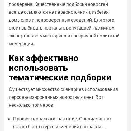
проверена. Качественные подборки новостей
всегда ссылаются на первоисточники, избегая
домыслов и непроверенных сведений. Для этого
стоит выбирать порталы с репутацией, наличием
экспертных комментариев и прозрачной политикой
модерации.
Как эффективно
использовать
тематические подборки
Существует множество сценариев использования
персонализированных новостных лент. Вот
несколько примеров:
Профессиональное развитие. Специалистам
важно быть в курсе изменений в отрасли —