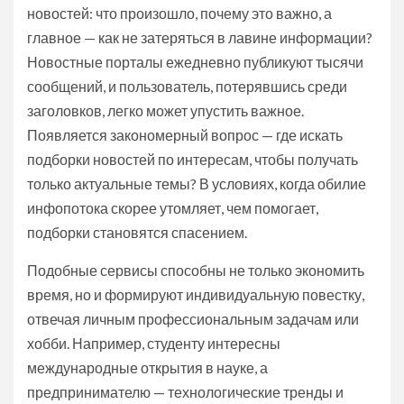
новостей: что произошло, почему это важно, а
главное — как не затеряться в лавине информации?
Новостные порталы ежедневно публикуют тысячи
сообщений, и пользователь, потерявшись среди
заголовков, легко может упустить важное.
Появляется закономерный вопрос — где искать
подборки новостей по интересам, чтобы получать
только актуальные темы? В условиях, когда обилие
инфопотока скорее утомляет, чем помогает,
подборки становятся спасением.
Подобные сервисы способны не только экономить
время, но и формируют индивидуальную повестку,
отвечая личным профессиональным задачам или
хобби. Например, студенту интересны
международные открытия в науке, а
предпринимателю — технологические тренды и