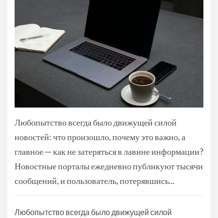
Любопытство всегда было движущей силой
новостей: что произошло, почему это важно, а
главное — как не затеряться в лавине информации?
Новостные порталы ежедневно публикуют тысячи
сообщений, и пользователь, потерявшись...
Любопытство всегда было движущей силой