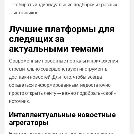
собирать индивидуальные подборки из разных
источников.
Лучшие платформы для
следящих за
актуальными темами
Современные новостные порталы и приложения
стремительно совершенствуют инструменты
доставки новостей. Для того, чтобы всегда
оставаться информированным, недостаточно
просто открыть ленту — важно подобрать «свой»
источник.
Интеллектуальные новостные
агрегаторы
Некоторые платформы позволяют настраивать