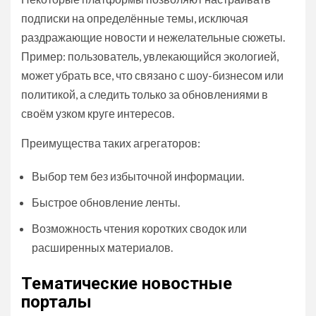
подписки на определённые темы, исключая
раздражающие новости и нежелательные сюжеты.
Пример: пользователь, увлекающийся экологией,
может убрать все, что связано с шоу-бизнесом или
политикой, а следить только за обновлениями в
своём узком круге интересов.
Преимущества таких агрегаторов:
Выбор тем без избыточной информации.
Быстрое обновление ленты.
Возможность чтения коротких сводок или
расширенных материалов.
Тематические новостные
порталы