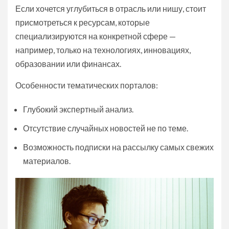
Если хочется углубиться в отрасль или нишу, стоит
присмотреться к ресурсам, которые
специализируются на конкретной сфере —
например, только на технологиях, инновациях,
образовании или финансах.
Особенности тематических порталов:
Глубокий экспертный анализ.
Отсутствие случайных новостей не по теме.
Возможность подписки на рассылку самых свежих
материалов.