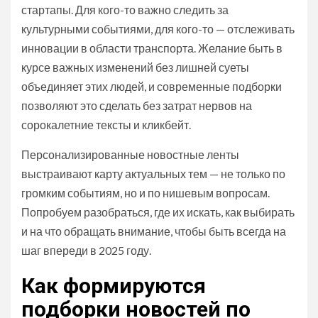
стартапы. Для кого-то важно следить за
культурными событиями, для кого-то — отслеживать
инновации в области транспорта. Желание быть в
курсе важных изменений без лишней суеты
объединяет этих людей, и современные подборки
позволяют это сделать без затрат нервов на
сорокалетние тексты и кликбейт.
Персонализированные новостные ленты
выстраивают карту актуальных тем — не только по
громким событиям, но и по нишевым вопросам.
Попробуем разобраться, где их искать, как выбирать
и на что обращать внимание, чтобы быть всегда на
шаг впереди в 2025 году.
Как формируются
подборки новостей по