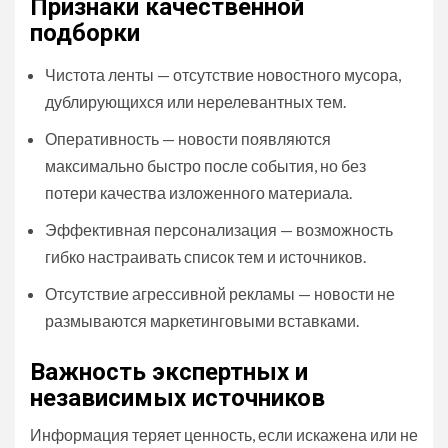
Признаки качественной
подборки
Чистота ленты — отсутствие новостного мусора,
дублирующихся или нерелевантных тем.
Оперативность — новости появляются
максимально быстро после события, но без
потери качества изложенного материала.
Эффективная персонализация — возможность
гибко настраивать список тем и источников.
Отсутствие агрессивной рекламы — новости не
размываются маркетинговыми вставками.
Важность экспертных и
независимых источников
Информация теряет ценность, если искажена или не