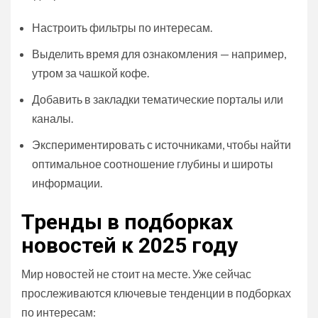
Настроить фильтры по интересам.
Выделить время для ознакомления — например,
утром за чашкой кофе.
Добавить в закладки тематические порталы или
каналы.
Экспериментировать с источниками, чтобы найти
оптимальное соотношение глубины и широты
информации.
Тренды в подборках
новостей к 2025 году
Мир новостей не стоит на месте. Уже сейчас
прослеживаются ключевые тенденции в подборках
по интересам: