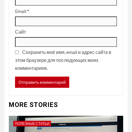
Email
*
Сайт
Сохранить моё имя, email и адрес сайта в
этом браузере для последующих моих
комментариев.
MORE STORIES
ПОЛЕЗНЫЕ СТАТЬИ