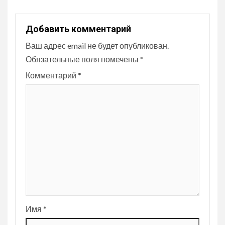
Добавить комментарий
Ваш адрес email не будет опубликован.
Обязательные поля помечены
*
Комментарий
*
Имя
*