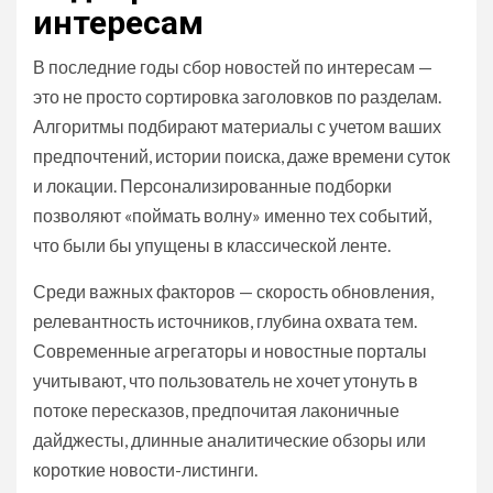
интересам
В последние годы сбор новостей по интересам —
это не просто сортировка заголовков по разделам.
Алгоритмы подбирают материалы с учетом ваших
предпочтений, истории поиска, даже времени суток
и локации. Персонализированные подборки
позволяют «поймать волну» именно тех событий,
что были бы упущены в классической ленте.
Среди важных факторов — скорость обновления,
релевантность источников, глубина охвата тем.
Современные агрегаторы и новостные порталы
учитывают, что пользователь не хочет утонуть в
потоке пересказов, предпочитая лаконичные
дайджесты, длинные аналитические обзоры или
короткие новости-листинги.