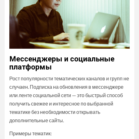
Мессенджеры и социальные
платформы
Рост популярности тематических каналов и групп не
случаен. Подписка на обновления в мессенджере
или ленте социальной сети — это быстрый способ
получить свежее и интересное по выбранной
тематике без необходимости открывать
дополнительные сайты.
Примеры тематик: