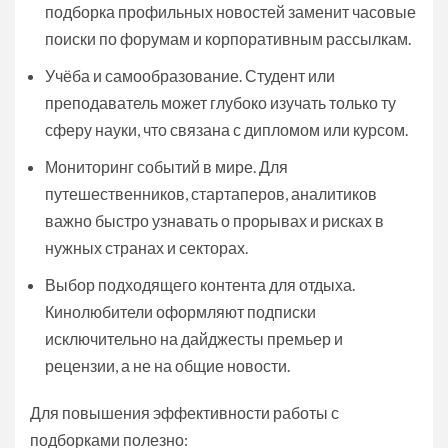
подборка профильных новостей заменит часовые
поиски по форумам и корпоративным рассылкам.
Учёба и самообразование. Студент или
преподаватель может глубоко изучать только ту
сферу науки, что связана с дипломом или курсом.
Мониторинг событий в мире. Для
путешественников, стартаперов, аналитиков
важно быстро узнавать о прорывах и рисках в
нужных странах и секторах.
Выбор подходящего контента для отдыха.
Кинолюбители оформляют подписки
исключительно на дайджесты премьер и
рецензии, а не на общие новости.
Для повышения эффективности работы с
подборками полезно: