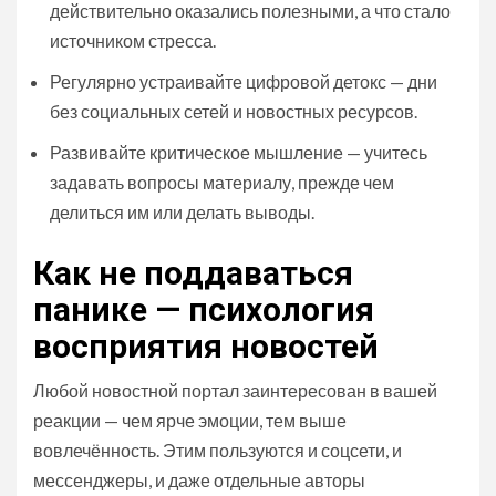
действительно оказались полезными, а что стало
источником стресса.
Регулярно устраивайте цифровой детокс — дни
без социальных сетей и новостных ресурсов.
Развивайте критическое мышление — учитесь
задавать вопросы материалу, прежде чем
делиться им или делать выводы.
Как не поддаваться
панике — психология
восприятия новостей
Любой новостной портал заинтересован в вашей
реакции — чем ярче эмоции, тем выше
вовлечённость. Этим пользуются и соцсети, и
мессенджеры, и даже отдельные авторы