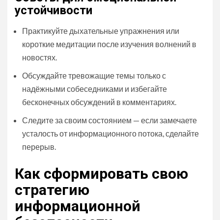
устойчивости
Практикуйте дыхательные упражнения или
короткие медитации после изучения волнений в
новостях.
Обсуждайте тревожащие темы только с
надёжными собеседниками и избегайте
бесконечных обсуждений в комментариях.
Следите за своим состоянием — если замечаете
усталость от информационного потока, сделайте
перерыв.
Как сформировать свою
стратегию
информационной