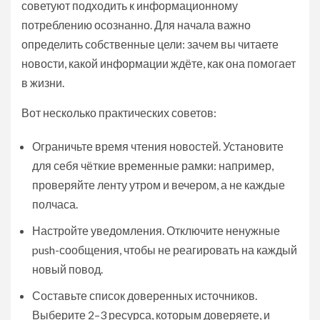
советуют подходить к информационному
потреблению осознанно. Для начала важно
определить собственные цели: зачем вы читаете
новости, какой информации ждёте, как она помогает
в жизни.
Вот несколько практических советов:
Ограничьте время чтения новостей. Установите
для себя чёткие временные рамки: например,
проверяйте ленту утром и вечером, а не каждые
полчаса.
Настройте уведомления. Отключите ненужные
push-сообщения, чтобы не реагировать на каждый
новый повод.
Составьте список доверенных источников.
Выберите 2–3 ресурса, которым доверяете, и