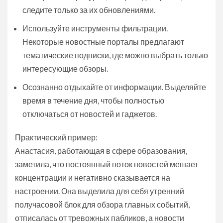
следите только за их обновлениями.
Используйте инструменты фильтрации.
Некоторые новостные порталы предлагают
тематические подписки, где можно выбрать только
интересующие обзоры.
Осознанно отдыхайте от информации. Выделяйте
время в течение дня, чтобы полностью
отключаться от новостей и гаджетов.
Практический пример:
Анастасия, работающая в сфере образования,
заметила, что постоянный поток новостей мешает
концентрации и негативно сказывается на
настроении. Она выделила для себя утренний
получасовой блок для обзора главных событий,
отписалась от тревожных пабликов, а новости