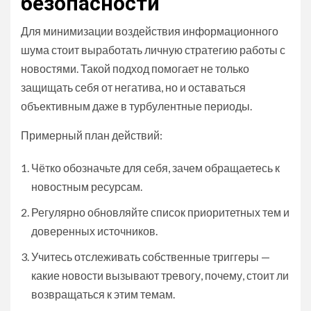
безопасности
Для минимизации воздействия информационного
шума стоит выработать личную стратегию работы с
новостями. Такой подход помогает не только
защищать себя от негатива, но и оставаться
объективным даже в турбулентные периоды.
Примерный план действий:
Чётко обозначьте для себя, зачем обращаетесь к
новостным ресурсам.
Регулярно обновляйте список приоритетных тем и
доверенных источников.
Учитесь отслеживать собственные триггеры —
какие новости вызывают тревогу, почему, стоит ли
возвращаться к этим темам.