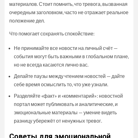
материалов. Стоит помнить, что тревога, вызванная
очередным заголовком, часто не отражает реальное
положение дел.
Что помогает сохранять спокойствие:
Не принимайте все новости на личный счёт —
события могут быть важными в глобальном плане,
но не всегда касаются лично вас.
Делайте паузы между чтением новостей — дайте
себе время осмыслить то, что уже узнали.
Разделяйте «факт» и «комментарий»: новостной
портал может публиковать и аналитические, и
эмоциональные материалы — умение видеть
разницу убережёт от ненужных тревог.
Советы для эмоциональной