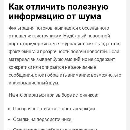
Как отличить полезную
информацию от шума
Фильтрация потоков начинается с осознанного
отношения к источникам. Надёжный новостной
портал придерживается журналистских стандартов,
фактчекинга и прозрачности подачи новостей. Если
материал вызывает бурю эмоций, но не содержит
конкретики или опирается на анонимные
сообщения, стоит обратить внимание: возможно, это
информационный шум.
На что опираться при выборе источников:
Прозрачность и известность редакции.
Ссылки на первоисточники.
Отсутствие кликабельных заголовков и