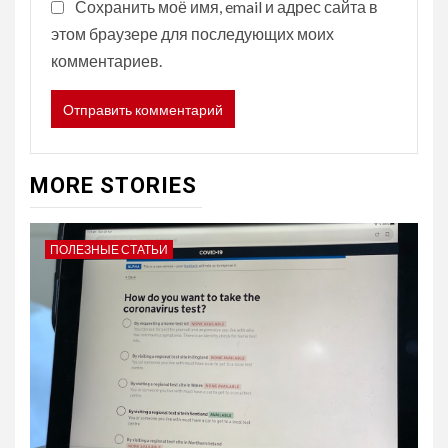
Сохранить моё имя, email и адрес сайта в
этом браузере для последующих моих
комментариев.
MORE STORIES
ПОЛЕЗНЫЕ СТАТЬИ