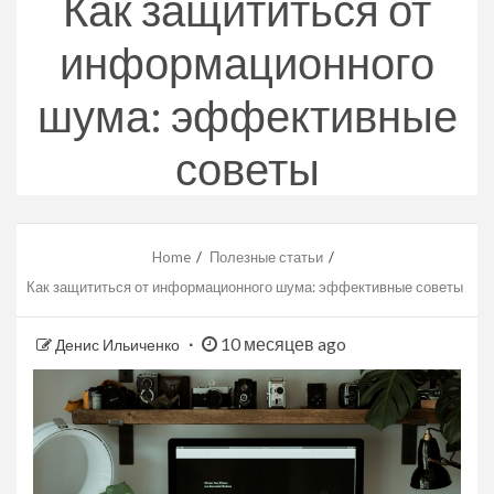
Как защититься от
информационного
шума: эффективные
советы
Home
Полезные статьи
Как защититься от информационного шума: эффективные советы
10 месяцев ago
Денис Ильиченко