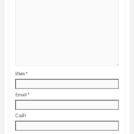
Имя
*
Email
*
Сайт