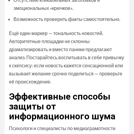
эмоциональных «крючков».
Возможность проверить факты самостоятельно.
Ещё один маркер — тональность новостей.
Авторитетные площадки не склонны
драматизировать и вместо паники предлагают
анализ. Постарайтесь воспитывать в себе привычку
к скепсису: если новость кажется сенсационной или
вызывает желание срочно поделиться — проверьте
её происхождение.
Эффективные способы
защиты от
информационного шума
Психологи и специалисты по медиаграмотности