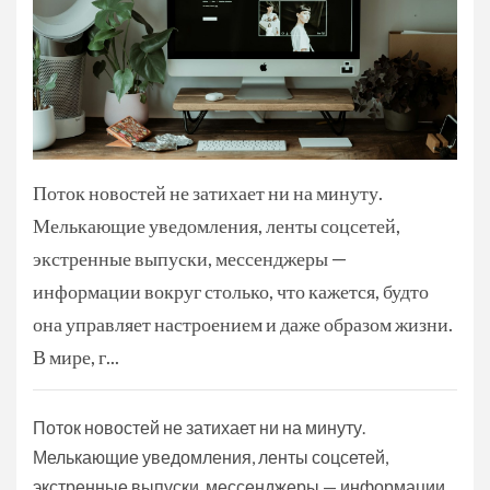
Поток новостей не затихает ни на минуту.
Мелькающие уведомления, ленты соцсетей,
экстренные выпуски, мессенджеры —
информации вокруг столько, что кажется, будто
она управляет настроением и даже образом жизни.
В мире, г...
Поток новостей не затихает ни на минуту.
Мелькающие уведомления, ленты соцсетей,
экстренные выпуски, мессенджеры — информации