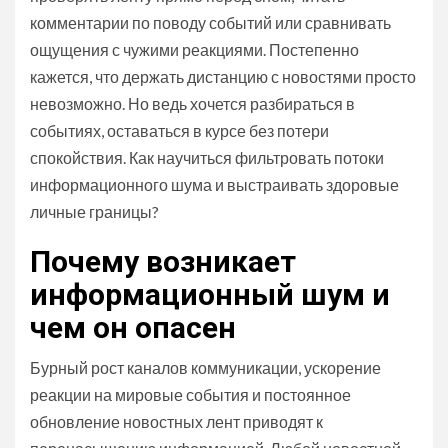
комментарии по поводу событий или сравнивать
ощущения с чужими реакциями. Постепенно
кажется, что держать дистанцию с новостями просто
невозможно. Но ведь хочется разбираться в
событиях, оставаться в курсе без потери
спокойствия. Как научиться фильтровать потоки
информационного шума и выстраивать здоровые
личные границы?
Почему возникает
информационный шум и
чем он опасен
Бурный рост каналов коммуникации, ускорение
реакции на мировые события и постоянное
обновление новостных лент приводят к