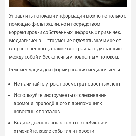
Управлять потоками информации можно не только с
помощью фильтрации, но и посредством
корректировки собственных цифровых привычек.
Медиагигиена — это умение отделять значимое от
второстепенного, а также выстраивать дистанцию
между собой и бесконечным новостным потоком.
Рекомендации для формирования медиагигиены:
Не начинайте утро с просмотра новостных лент.
Используйте инструменты отслеживания
времени, проведённого в приложениях
новостных порталов.
Ведите дневник новостного потребления:
отмечайте, какие события и новости