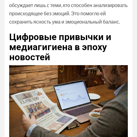
обсуждает лишь с теми, кто способен анализировать
происходящее без эмоций. Это помогло ей
сохранить ясность ума и эмоциональный баланс.
Цифровые привычки и
медиагигиена в эпоху
новостей