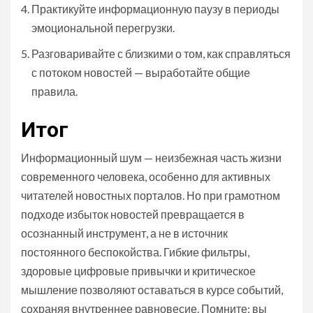
Практикуйте информационную паузу в периоды
эмоциональной перегрузки.
Разговаривайте с близкими о том, как справляться
с потоком новостей — выработайте общие
правила.
Итог
Информационный шум — неизбежная часть жизни
современного человека, особенно для активных
читателей новостных порталов. Но при грамотном
подходе избыток новостей превращается в
осознанный инструмент, а не в источник
постоянного беспокойства. Гибкие фильтры,
здоровые цифровые привычки и критическое
мышление позволяют оставаться в курсе событий,
сохраняя внутреннее равновесие. Помните: вы