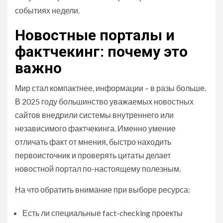
событиях недели.
Новостные порталы и
фактчекинг: почему это
важно
Мир стал компактнее, информации – в разы больше.
В 2025 году большинство уважаемых новостных
сайтов внедрили системы внутреннего или
независимого фактчекинга. Именно умение
отличать факт от мнения, быстро находить
первоисточник и проверять цитаты делает
новостной портал по-настоящему полезным.
На что обратить внимание при выборе ресурса:
Есть ли специальные fact-checking проекты