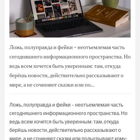
Ложь, полуправда и фейки – неотъемлемая часть
сегодняшнего информационного пространства. Но
ведь всем хочется быть уверенным: там, откуда
берёшь новости, действительно рассказывают о
мире, а не сочиняют сказки или по...
Ложь, полуправда и фейки – неотъемлемая часть
сегодняшнего информационного пространства. Но
ведь всем хочется быть уверенным: там, откуда
берёшь новости, действительно рассказывают о
мире, а не сочиняют сказки или подыгрывают кому-