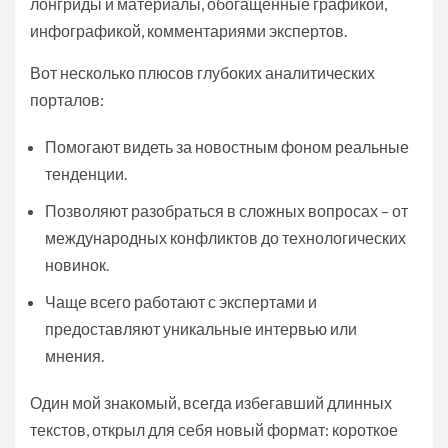
лонгриды и материалы, обогащённые графикой,
инфографикой, комментариями экспертов.
Вот несколько плюсов глубоких аналитических
порталов:
Помогают видеть за новостным фоном реальные
тенденции.
Позволяют разобраться в сложных вопросах – от
международных конфликтов до технологических
новинок.
Чаще всего работают с экспертами и
предоставляют уникальные интервью или
мнения.
Один мой знакомый, всегда избегавший длинных
текстов, открыл для себя новый формат: короткое