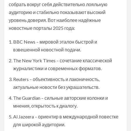
собрать вокруг себя действительно лояльную
аудиторию и стабильно показывают высокий
уровень доверия. Вот наиболее надёжные
новостные порталы 2025 года:
BBC News – мировой эталон быстрой и
взвешенной новостной подачи.
The New York Times – сочетание классической
журналистики и современных форматов.
Reuters – объективность и лаконичность,
актуальные новости без украшательств.
The Guardian – сильные авторские колонки и
мнения, открытость к диалогу.
Al Jazeera – ориентир в международной повестке
для широкой аудитории.