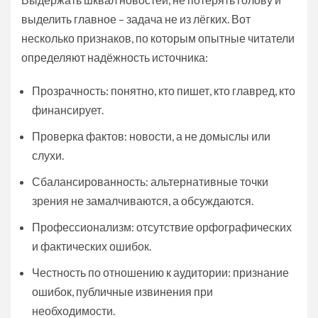
выделить главное – задача не из лёгких. Вот
несколько признаков, по которым опытные читатели
определяют надёжность источника:
Прозрачность: понятно, кто пишет, кто главред, кто
финансирует.
Проверка фактов: новости, а не домыслы или
слухи.
Сбалансированность: альтернативные точки
зрения не замалчиваются, а обсуждаются.
Профессионализм: отсутствие орфографических
и фактических ошибок.
Честность по отношению к аудитории: признание
ошибок, публичные извинения при
необходимости.