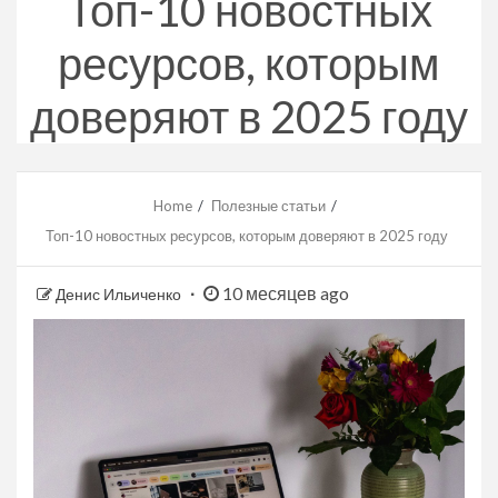
Топ-10 новостных
ресурсов, которым
доверяют в 2025 году
Home
Полезные статьи
Топ-10 новостных ресурсов, которым доверяют в 2025 году
10 месяцев ago
Денис Ильиченко