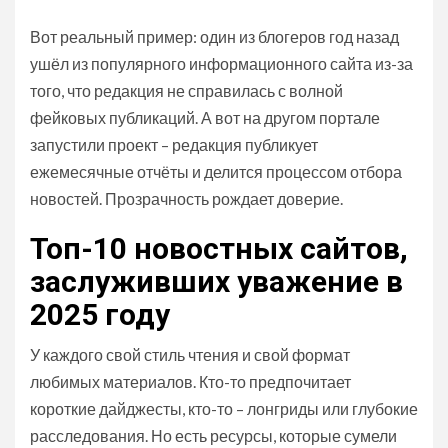
Вот реальный пример: один из блогеров год назад
ушёл из популярного информационного сайта из-за
того, что редакция не справилась с волной
фейковых публикаций. А вот на другом портале
запустили проект – редакция публикует
ежемесячные отчёты и делится процессом отбора
новостей. Прозрачность рождает доверие.
Топ-10 новостных сайтов,
заслуживших уважение в
2025 году
У каждого свой стиль чтения и свой формат
любимых материалов. Кто-то предпочитает
короткие дайджесты, кто-то – лонгриды или глубокие
расследования. Но есть ресурсы, которые сумели