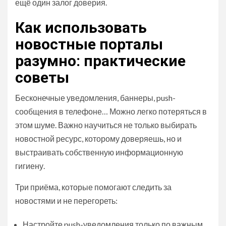
ещё один залог доверия.
Как использовать
новостные порталы
разумно: практические
советы
Бесконечные уведомления, баннеры, push-
сообщения в телефоне… Можно легко потеряться в
этом шуме. Важно научиться не только выбирать
новостной ресурс, которому доверяешь, но и
выстраивать собственную информационную
гигиену.
Три приёма, которые помогают следить за
новостями и не перегореть:
Настройте push-уведомления только по важным