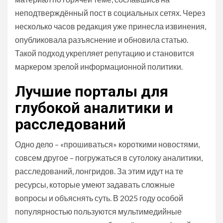
неподтверждённый пост в социальных сетях. Через
несколько часов редакция уже принесла извинения,
опубликовала разъяснение и обновила статью.
Такой подход укрепляет репутацию и становится
маркером зрелой информационной политики.
Лучшие порталы для
глубокой аналитики и
расследований
Одно дело – «прошиваться» короткими новостями,
совсем другое – погружаться в сутолоку аналитики,
расследований, лонгридов. За этим идут на те
ресурсы, которые умеют задавать сложные
вопросы и объяснять суть. В 2025 году особой
популярностью пользуются мультимедийные