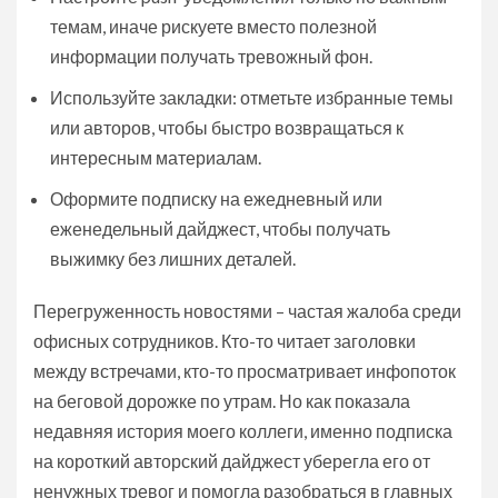
темам, иначе рискуете вместо полезной
информации получать тревожный фон.
Используйте закладки: отметьте избранные темы
или авторов, чтобы быстро возвращаться к
интересным материалам.
Оформите подписку на ежедневный или
еженедельный дайджест, чтобы получать
выжимку без лишних деталей.
Перегруженность новостями – частая жалоба среди
офисных сотрудников. Кто-то читает заголовки
между встречами, кто-то просматривает инфопоток
на беговой дорожке по утрам. Но как показала
недавняя история моего коллеги, именно подписка
на короткий авторский дайджест уберегла его от
ненужных тревог и помогла разобраться в главных