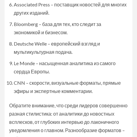
Associated Press – поставщик новостей для многих
других изданий.
Bloomberg – база для тех, кто следит за
экономикой и бизнесом.
Deutsche Welle – европейский взгляд и
мультикультурная подача.
Le Monde – насыщенная аналитика из самого
сердца Европы.
CNN – скорости, визуальные форматы, прямые
эфиры и экспертные комментарии.
Обратите внимание, что среди лидеров совершенно
разная стилистика: от аналитики до новостных
всплесков, от глубоких интервью до лаконичного
уведомления о главном. Разнообразие форматов –