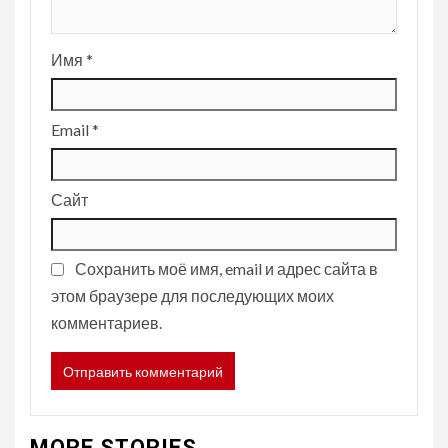
Имя
*
Email
*
Сайт
Сохранить моё имя, email и адрес сайта в
этом браузере для последующих моих
комментариев.
MORE STORIES