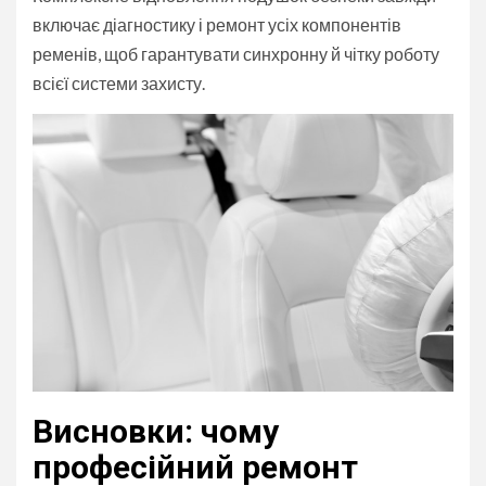
включає діагностику і ремонт усіх компонентів
ременів, щоб гарантувати синхронну й чітку роботу
всієї системи захисту.
Висновки: чому
професійний ремонт