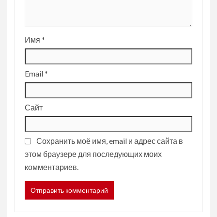
Имя
*
Email
*
Сайт
Сохранить моё имя, email и адрес сайта в
этом браузере для последующих моих
комментариев.