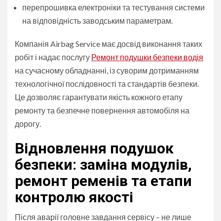
перепрошивка електроніки та тестування системи
на відповідність заводським параметрам.
Компанія Airbag Service має досвід виконання таких
робіт і надає послугу
Ремонт подушки безпеки водія
на сучасному обладнанні, із суворим дотриманням
технологічної послідовності та стандартів безпеки.
Це дозволяє гарантувати якість кожного етапу
ремонту та безпечне повернення автомобіля на
дорогу.
Відновлення подушок
безпеки: заміна модулів,
ремонт ременів та етапи
контролю якості
Після аварії головне завдання сервісу – не лише