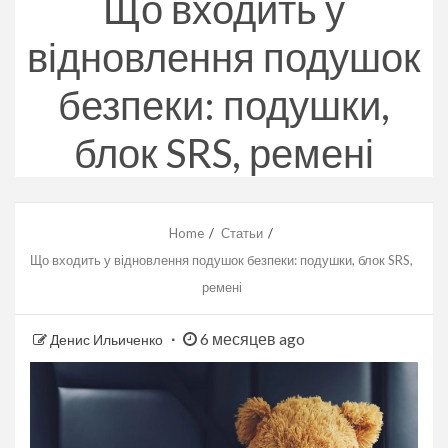
Що входить у
відновлення подушок
безпеки: подушки,
блок SRS, ремені
Home
Статьи
Що входить у відновлення подушок безпеки: подушки, блок SRS,
ремені
6 месяцев ago
Денис Ильиченко