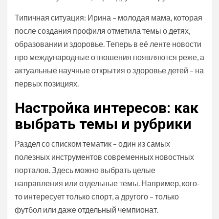
Типичная ситуация: Ирина – молодая мама, которая
после создания профиля отметила темы о детях,
образовании и здоровье. Теперь в её ленте новости
про международные отношения появляются реже, а
актуальные научные открытия о здоровье детей – на
первых позициях.
Настройка интересов: как
выбрать темы и рубрики
Раздел со списком тематик – один из самых
полезных инструментов современных новостных
порталов. Здесь можно выбрать целые
направления или отдельные темы. Например, кого-
то интересует только спорт, а другого – только
футбол или даже отдельный чемпионат.