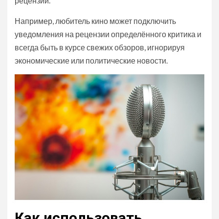
рецензии.
Например, любитель кино может подключить
уведомления на рецензии определённого критика и
всегда быть в курсе свежих обзоров, игнорируя
экономические или политические новости.
Как использовать