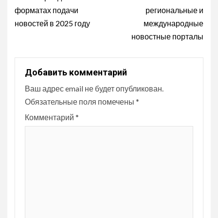
Reading
форматах подачи
региональные и
новостей в 2025 году
международные
новостные порталы
Добавить комментарий
Ваш адрес email не будет опубликован.
Обязательные поля помечены
*
Комментарий
*