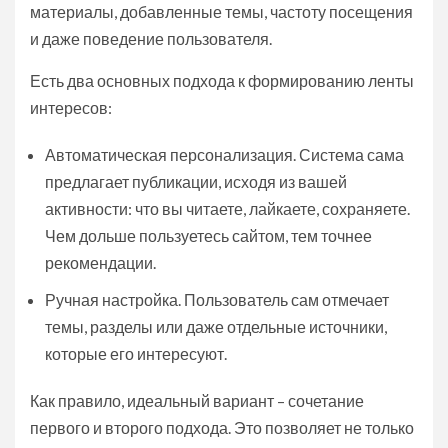
материалы, добавленные темы, частоту посещения
и даже поведение пользователя.
Есть два основных подхода к формированию ленты
интересов:
Автоматическая персонализация. Система сама
предлагает публикации, исходя из вашей
активности: что вы читаете, лайкаете, сохраняете.
Чем дольше пользуетесь сайтом, тем точнее
рекомендации.
Ручная настройка. Пользователь сам отмечает
темы, разделы или даже отдельные источники,
которые его интересуют.
Как правило, идеальный вариант – сочетание
первого и второго подхода. Это позволяет не только