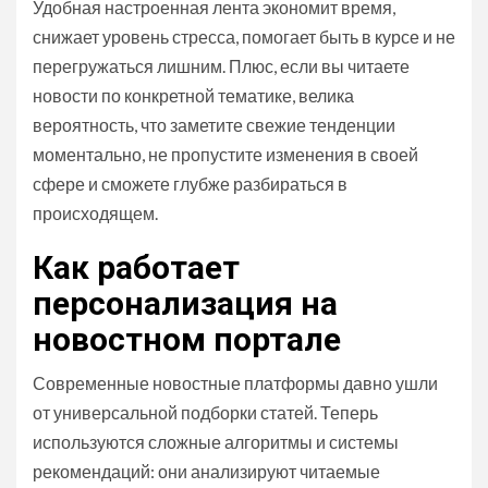
Удобная настроенная лента экономит время,
снижает уровень стресса, помогает быть в курсе и не
перегружаться лишним. Плюс, если вы читаете
новости по конкретной тематике, велика
вероятность, что заметите свежие тенденции
моментально, не пропустите изменения в своей
сфере и сможете глубже разбираться в
происходящем.
Как работает
персонализация на
новостном портале
Современные новостные платформы давно ушли
от универсальной подборки статей. Теперь
используются сложные алгоритмы и системы
рекомендаций: они анализируют читаемые