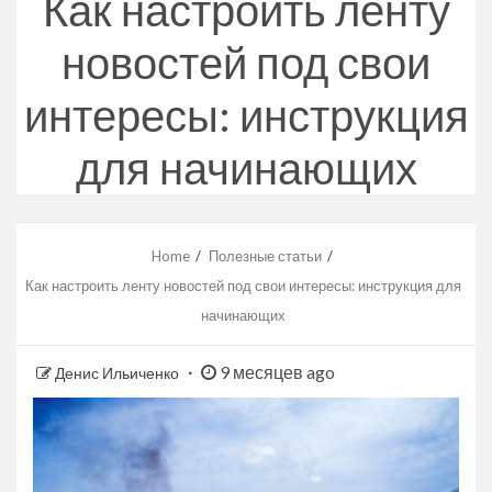
Как настроить ленту
новостей под свои
интересы: инструкция
для начинающих
Home
Полезные статьи
Как настроить ленту новостей под свои интересы: инструкция для
начинающих
9 месяцев ago
Денис Ильиченко