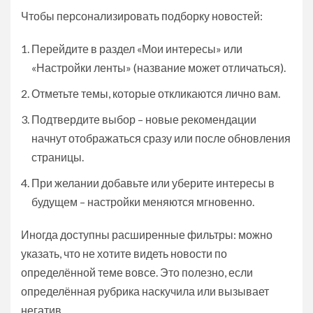
Чтобы персонализировать подборку новостей:
Перейдите в раздел «Мои интересы» или
«Настройки ленты» (название может отличаться).
Отметьте темы, которые откликаются лично вам.
Подтвердите выбор – новые рекомендации
начнут отображаться сразу или после обновления
страницы.
При желании добавьте или уберите интересы в
будущем – настройки меняются мгновенно.
Иногда доступны расширенные фильтры: можно
указать, что не хотите видеть новости по
определённой теме вовсе. Это полезно, если
определённая рубрика наскучила или вызывает
негатив.