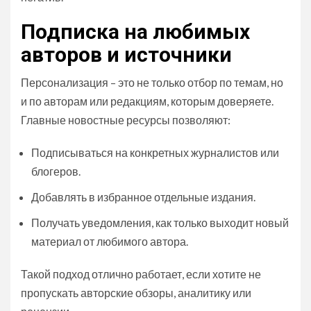
Подписка на любимых
авторов и источники
Персонализация – это не только отбор по темам, но
и по авторам или редакциям, которым доверяете.
Главные новостные ресурсы позволяют:
Подписываться на конкретных журналистов или
блогеров.
Добавлять в избранное отдельные издания.
Получать уведомления, как только выходит новый
материал от любимого автора.
Такой подход отлично работает, если хотите не
пропускать авторские обзоры, аналитику или