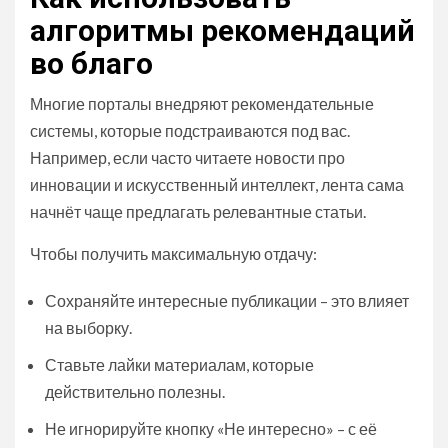
алгоритмы рекомендаций
во благо
Многие порталы внедряют рекомендательные
системы, которые подстраиваются под вас.
Например, если часто читаете новости про
инновации и искусственный интеллект, лента сама
начнёт чаще предлагать релевантные статьи.
Чтобы получить максимальную отдачу:
Сохраняйте интересные публикации – это влияет
на выборку.
Ставьте лайки материалам, которые
действительно полезны.
Не игнорируйте кнопку «Не интересно» – с её