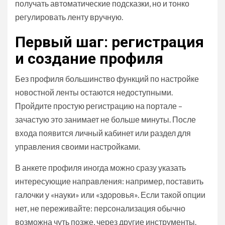
получать автоматические подсказки, но и тонко
регулировать ленту вручную.
Первый шаг: регистрация
и создание профиля
Без профиля большинство функций по настройке
новостной ленты остаются недоступными.
Пройдите простую регистрацию на портале –
зачастую это занимает не больше минуты. После
входа появится личный кабинет или раздел для
управления своими настройками.
В анкете профиля иногда можно сразу указать
интересующие направления: например, поставить
галочки у «науки» или «здоровья». Если такой опции
нет, не переживайте: персонализация обычно
возможна чуть позже, через другие инструменты.