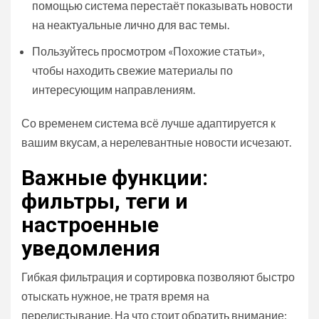
помощью система перестаёт показывать новости
на неактуальные лично для вас темы.
Пользуйтесь просмотром «Похожие статьи»,
чтобы находить свежие материалы по
интересующим направлениям.
Со временем система всё лучше адаптируется к
вашим вкусам, а нерелевантные новости исчезают.
Важные функции:
фильтры, теги и
настроенные
уведомления
Гибкая фильтрация и сортировка позволяют быстро
отыскать нужное, не тратя время на
перелистывание. На что стоит обратить внимание: