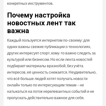
конкретных инструментов.
Почему настройка
новостных лент так
важна
Каждый пользуется интернетом по-своему: для
одних важны свежие публикации о технологиях,
других интересует спорт, кому-то важно следить за
культурой или бизнесом. Но если лента новостей
подбирает материалы вразнобой, без учёта
интересов, её ценность снижается. Неудивительно,
что всё больше людей хотят получать новости
онлайн только по интересующим темам – не
натыкаться на поток нерелевантных событий и не
пропускать действительно важное для себя.