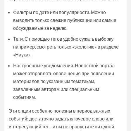
Фильтры по дате или популярности. Можно
выводить только свежие публикации или самые
обсуждаемые за неделю.
Теги. С помощью тегов удобно сужать выборку:
например, смотреть только «экологию» в разделе
«Наука».
Настроенные уведомления. Новостной портал
может отправлять оповещения при появлении
материалов по указанным тематикам,
заявленным авторам или специальным
событиям.
Эти опции особенно полезны в период важных
событий: достаточно задать ключевое слово или
интересующий тег – и вы не пропустите ни одной