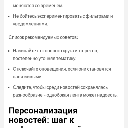
меняются со временем.
Не бойтесь экспериментировать с фильтрами и
уведомлениями.
Список рекомендуемых советов:
Начинайте с основного круга интересов,
постепенно уточняя тематику.
Отключайте оповещения, если они становятся
навязчивыми.
Следите, чтобы среди новостей сохранялась
разнообразие – однобокая лента может надоесть.
Персонализация
новостей: шаг к