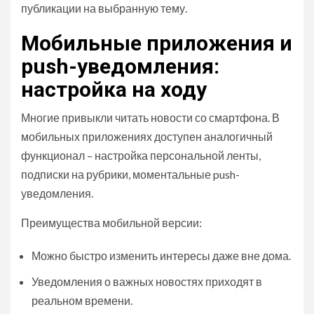
публикации на выбранную тему.
Мобильные приложения и
push-уведомления:
настройка на ходу
Многие привыкли читать новости со смартфона. В
мобильных приложениях доступен аналогичный
функционал – настройка персональной ленты,
подписки на рубрики, моментальные push-
уведомления.
Преимущества мобильной версии:
Можно быстро изменить интересы даже вне дома.
Уведомления о важных новостях приходят в
реальном времени.