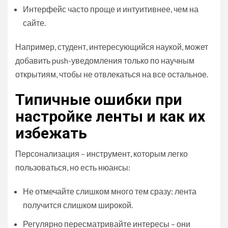
Интерфейс часто проще и интуитивнее, чем на
сайте.
Например, студент, интересующийся наукой, может
добавить push-уведомления только по научным
открытиям, чтобы не отвлекаться на все остальное.
Типичные ошибки при
настройке ленты и как их
избежать
Персонализация – инструмент, которым легко
пользоваться, но есть нюансы:
Не отмечайте слишком много тем сразу: лента
получится слишком широкой.
Регулярно пересматривайте интересы – они