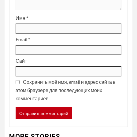
Имя
*
Email
*
Сайт
Сохранить моё имя, email и адрес сайта в
этом браузере для последующих моих
комментариев.
MORE STORIES