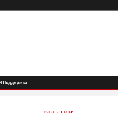
И Поддержка
ПОЛЕЗНЫЕ СТАТЬИ