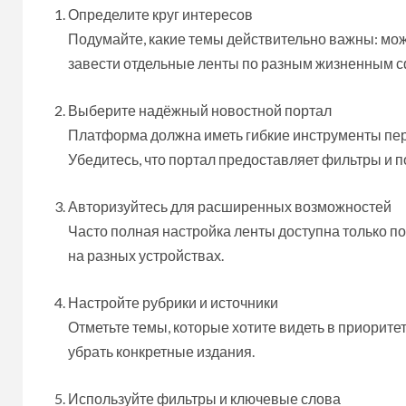
Определите круг интересов
Подумайте, какие темы действительно важны: може
завести отдельные ленты по разным жизненным 
Выберите надёжный новостной портал
Платформа должна иметь гибкие инструменты пер
Убедитесь, что портал предоставляет фильтры и п
Авторизуйтесь для расширенных возможностей
Часто полная настройка ленты доступна только п
на разных устройствах.
Настройте рубрики и источники
Отметьте темы, которые хотите видеть в приорите
убрать конкретные издания.
Используйте фильтры и ключевые слова