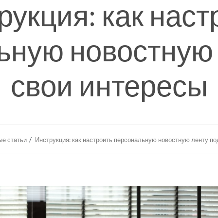
рукция: как наст
ьную новостную 
свои интересы
е статьи
Инструкция: как настроить персональную новостную ленту по