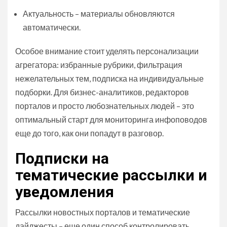
Актуальность – материалы обновляются
автоматически.
Особое внимание стоит уделять персонализации
агрегатора: избранные рубрики, фильтрация
нежелательных тем, подписка на индивидуальные
подборки. Для бизнес-аналитиков, редакторов
порталов и просто любознательных людей – это
оптимальный старт для мониторинга инфоповодов
еще до того, как они попадут в разговор.
Подписки на
тематические рассылки и
уведомления
Рассылки новостных порталов и тематические
дайджесты – еще один способ контролировать