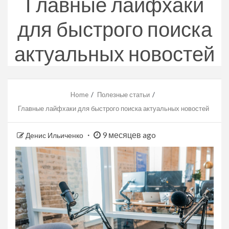
Главные лайфхаки
для быстрого поиска
актуальных новостей
Home
Полезные статьи
Главные лайфхаки для быстрого поиска актуальных новостей
9 месяцев ago
Денис Ильиченко