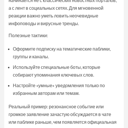
начинается не с классических новостных порталов,
а с лент в социальных сетях. Для мгновенной
реакции важно уметь ловить неочевидные
инфоповоды и вирусные тренды.
Полезные тактики:
Оформите подписку на тематические паблики,
группы и каналы.
Используйте специальные боты, которые
собирают упоминания ключевых слов.
Настройте «умные» уведомления только по
избранным авторам или темам.
Реальный пример: резонансное событие или
громкое заявление зачастую обсуждается в чате
или паблике раньше, чем появляется официальная