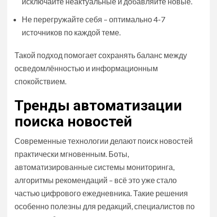
исключайте неактуальные и добавляйте новые.
Не перегружайте себя – оптимально 4-7
источников по каждой теме.
Такой подход помогает сохранять баланс между
осведомлённостью и информационным
спокойствием.
Тренды автоматизации
поиска новостей
Современные технологии делают поиск новостей
практически мгновенным. Боты,
автоматизированные системы мониторинга,
алгоритмы рекомендаций – всё это уже стало
частью цифрового ежедневника. Такие решения
особенно полезны для редакций, специалистов по