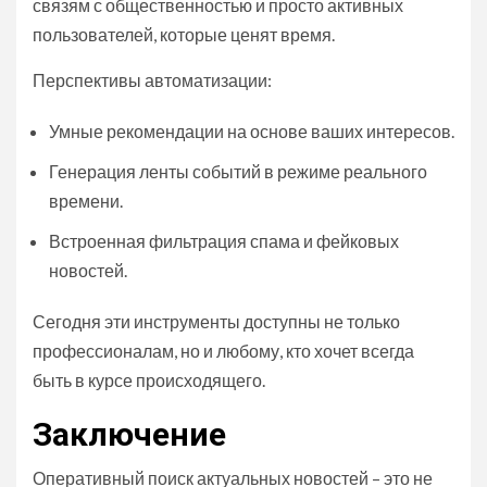
связям с общественностью и просто активных
пользователей, которые ценят время.
Перспективы автоматизации:
Умные рекомендации на основе ваших интересов.
Генерация ленты событий в режиме реального
времени.
Встроенная фильтрация спама и фейковых
новостей.
Сегодня эти инструменты доступны не только
профессионалам, но и любому, кто хочет всегда
быть в курсе происходящего.
Заключение
Оперативный поиск актуальных новостей – это не