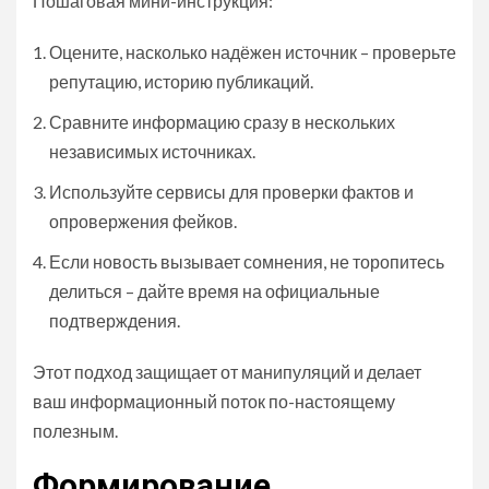
Пошаговая мини-инструкция:
Оцените, насколько надёжен источник – проверьте
репутацию, историю публикаций.
Сравните информацию сразу в нескольких
независимых источниках.
Используйте сервисы для проверки фактов и
опровержения фейков.
Если новость вызывает сомнения, не торопитесь
делиться – дайте время на официальные
подтверждения.
Этот подход защищает от манипуляций и делает
ваш информационный поток по-настоящему
полезным.
Формирование