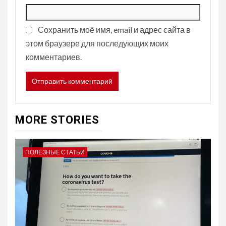
Сохранить моё имя, email и адрес сайта в
этом браузере для последующих моих
комментариев.
MORE STORIES
ПОЛЕЗНЫЕ СТАТЬИ