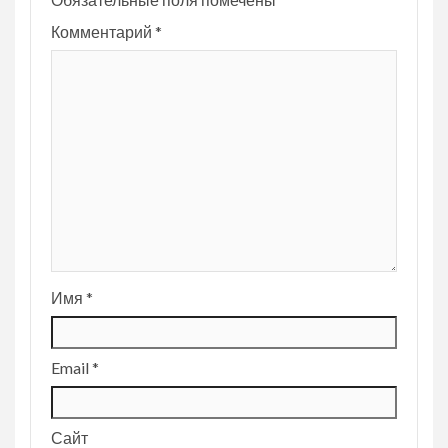
Комментарий
*
Имя
*
Email
*
Сайт