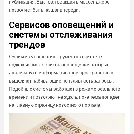
публикация. Быстрая реакция в мессенджере
позволяет быть на шаг впереди.
Сервисов оповещений и
системы отслеживания
трендов
Одним из мощных инструментов считается
подключение сервисов оповещений, которые
анализируют информационное пространство и
выделяют набирающие популярность запросы.
Подобные системы работают в режиме реального
времени и позволяют не ждать, пока тема попадет
на главную страницу новостного портала.