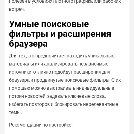
полезен в условиях плотного графика или рабочих
встреч.
Умные поисковые
фильтры и расширения
браузера
Для тех, кто предпочитает находить уникальные
материалы или анализировать независимые
источники, отлично подойдут расширения для
браузера и продвинутые поисковые фильтры. С их
помощью можно выстраивать индивидуальные
потоки новостей, задавать ключевые слова,
избегать повторов и блокировать нерелевантные
темы.
Рекомендации по настройке: