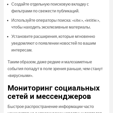
Создайте отдельную поисковую вкладку с
фильтрами по свежести публикаций.
Используйте операторы поиска: «site:», «intitle:»,
чтобы находить эксклюзивные материалы.
Установите расширения, которые мгновенно
уведомляют о появлении новостей по вашим
интересам.
Таким образом, даже редкие и малозаметные
события попадут в поле зрения раньше, чем станут
«вирусными».
Мониторинг социальных
сетей и мессенджеров
Быстрое распространение информации часто