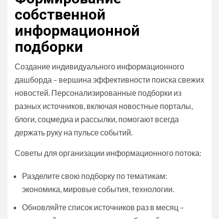
собственной
информационной
подборки
Создание индивидуального информационного
дашборда – вершина эффективности поиска свежих
новостей. Персонализированные подборки из
разных источников, включая новостные порталы,
блоги, соцмедиа и рассылки, помогают всегда
держать руку на пульсе событий.
Советы для организации информационного потока:
Разделите свою подборку по тематикам:
экономика, мировые события, технологии.
Обновляйте список источников раз в месяц –