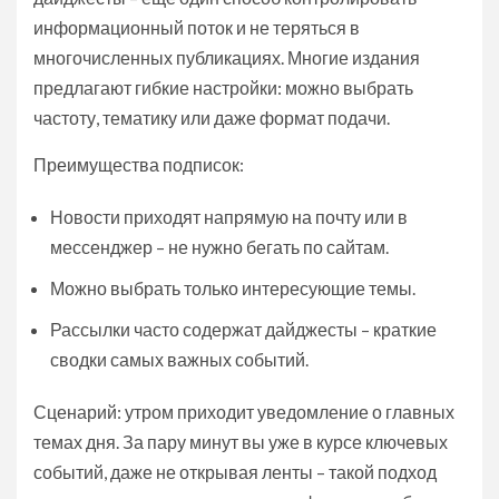
информационный поток и не теряться в
многочисленных публикациях. Многие издания
предлагают гибкие настройки: можно выбрать
частоту, тематику или даже формат подачи.
Преимущества подписок:
Новости приходят напрямую на почту или в
мессенджер – не нужно бегать по сайтам.
Можно выбрать только интересующие темы.
Рассылки часто содержат дайджесты – краткие
сводки самых важных событий.
Сценарий: утром приходит уведомление о главных
темах дня. За пару минут вы уже в курсе ключевых
событий, даже не открывая ленты – такой подход