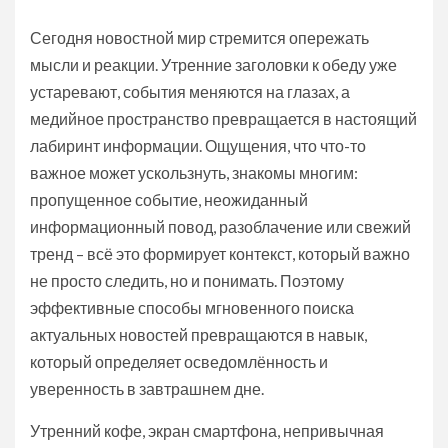
Сегодня новостной мир стремится опережать
мысли и реакции. Утренние заголовки к обеду уже
устаревают, события меняются на глазах, а
медийное пространство превращается в настоящий
лабиринт информации. Ощущения, что что-то
важное может ускользнуть, знакомы многим:
пропущенное событие, неожиданный
информационный повод, разоблачение или свежий
тренд – всё это формирует контекст, который важно
не просто следить, но и понимать. Поэтому
эффективные способы мгновенного поиска
актуальных новостей превращаются в навык,
который определяет осведомлённость и
уверенность в завтрашнем дне.
Утренний кофе, экран смартфона, непривычная