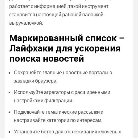
работает с информацией, такой инструмент
становится настоящей рабочей палочкой-
выручалочкой.
Маркированный список –
Лайфхаки для ускорения
поиска новостей
Сохраняйте главные новостные порталы в
закладки браузера.
Используйте агрегаторы с расширенными
настройками фильтрации.
Подключайте тематические рассылки и
настраивайте категории по интересам.
Установите ботов для отслеживания ключевых