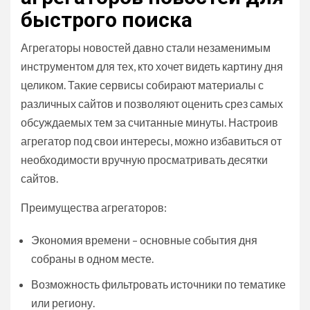
быстрого поиска
Агрегаторы новостей давно стали незаменимым
инструментом для тех, кто хочет видеть картину дня
целиком. Такие сервисы собирают материалы с
различных сайтов и позволяют оценить срез самых
обсуждаемых тем за считанные минуты. Настроив
агрегатор под свои интересы, можно избавиться от
необходимости вручную просматривать десятки
сайтов.
Преимущества агрегаторов:
Экономия времени – основные события дня
собраны в одном месте.
Возможность фильтровать источники по тематике
или региону.