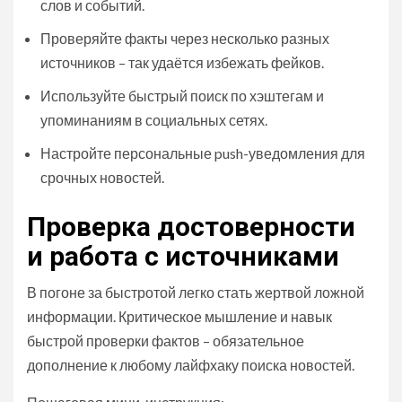
слов и событий.
Проверяйте факты через несколько разных
источников – так удаётся избежать фейков.
Используйте быстрый поиск по хэштегам и
упоминаниям в социальных сетях.
Настройте персональные push-уведомления для
срочных новостей.
Проверка достоверности
и работа с источниками
В погоне за быстротой легко стать жертвой ложной
информации. Критическое мышление и навык
быстрой проверки фактов – обязательное
дополнение к любому лайфхаку поиска новостей.