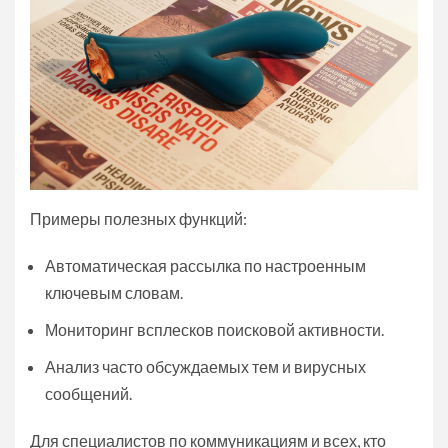
Примеры полезных функций:
Автоматическая рассылка по настроенным
ключевым словам.
Мониторинг всплесков поисковой активности.
Анализ часто обсуждаемых тем и вирусных
сообщений.
Для специалистов по коммуникациям и всех, кто