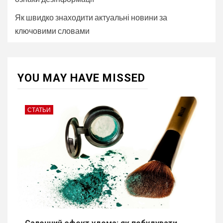
Як швидко знаходити актуальні новини за
ключовими словами
YOU MAY HAVE MISSED
СТАТЬИ