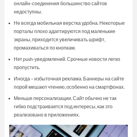
онлайн-соединения большинство сайтов
недоступны.
Не всегда мобильная верстка удобна. Некоторые
порталы плохо адаптируются под маленькие
экраны, приходится увеличивать шрифт,
промахиваться по кнопкам.
Нет push-уведомлений. Срочные новости легко
пропустить.
Иногда – избыточная реклама. Баннеры на сайте
порой мешают чтению, особенно на смартфонах.
Меньше персонализации. Сайт обычно не так
гибко подстраивается под интересы, как это
реализовано в приложениях.