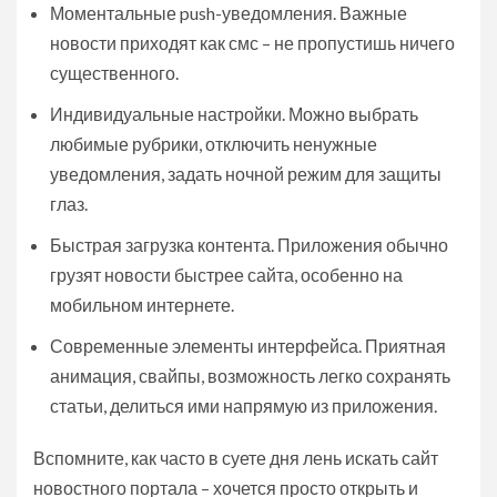
Моментальные push-уведомления. Важные
новости приходят как смс – не пропустишь ничего
существенного.
Индивидуальные настройки. Можно выбрать
любимые рубрики, отключить ненужные
уведомления, задать ночной режим для защиты
глаз.
Быстрая загрузка контента. Приложения обычно
грузят новости быстрее сайта, особенно на
мобильном интернете.
Современные элементы интерфейса. Приятная
анимация, свайпы, возможность легко сохранять
статьи, делиться ими напрямую из приложения.
Вспомните, как часто в суете дня лень искать сайт
новостного портала – хочется просто открыть и