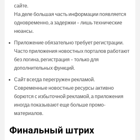
сайте.
На деле большая часть информации появляется
одновременно, а задержки – лишь технические
нюансы.
Приложение обязательно требует регистрации.
Часто приложения новостных порталов работают
без логина, регистрация – только для
дополнительных функций.
Сайт всегда перегружен рекламой.
Современные новостные ресурсы активно
борются с избыточной рекламой, а приложения
иногда показывают еще больше промо-
материалов.
Финальный штрих