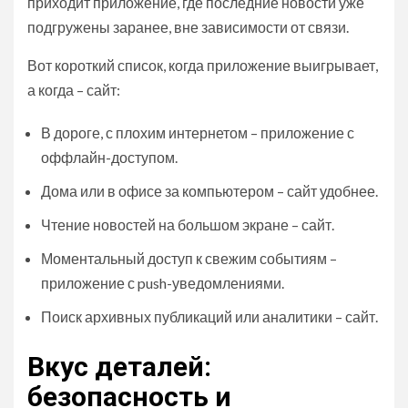
приходит приложение, где последние новости уже
подгружены заранее, вне зависимости от связи.
Вот короткий список, когда приложение выигрывает,
а когда – сайт:
В дороге, с плохим интернетом – приложение с
оффлайн-доступом.
Дома или в офисе за компьютером – сайт удобнее.
Чтение новостей на большом экране – сайт.
Моментальный доступ к свежим событиям –
приложение с push-уведомлениями.
Поиск архивных публикаций или аналитики – сайт.
Вкус деталей:
безопасность и