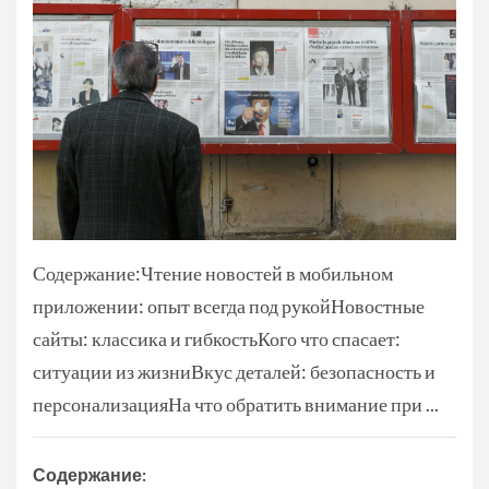
Содержание:Чтение новостей в мобильном
приложении: опыт всегда под рукойНовостные
сайты: классика и гибкостьКого что спасает:
ситуации из жизниВкус деталей: безопасность и
персонализацияНа что обратить внимание при ...
Содержание: