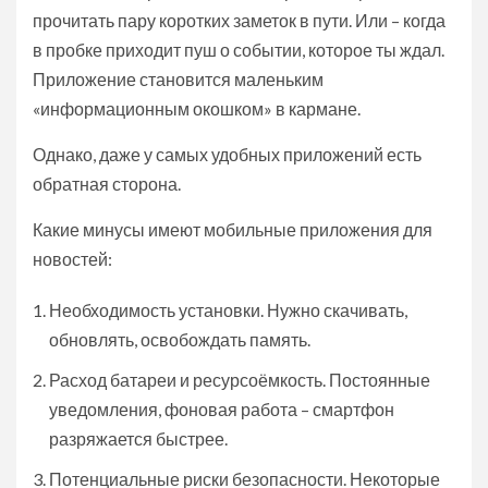
прочитать пару коротких заметок в пути. Или – когда
в пробке приходит пуш о событии, которое ты ждал.
Приложение становится маленьким
«информационным окошком» в кармане.
Однако, даже у самых удобных приложений есть
обратная сторона.
Какие минусы имеют мобильные приложения для
новостей:
Необходимость установки. Нужно скачивать,
обновлять, освобождать память.
Расход батареи и ресурсоёмкость. Постоянные
уведомления, фоновая работа – смартфон
разряжается быстрее.
Потенциальные риски безопасности. Некоторые