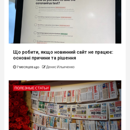
Що робити, якщо новинний сайт не працює:
основні причини та рішення
7 месяцев ago
Денис Ильиченко
ПОЛЕЗНЫЕ СТАТЬИ