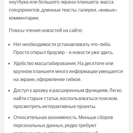
ноутбука или большого экрана планшета: масса
спецпроектов, длинные тексты, галереи, «живые»
комментарии.
Плюсы чтения новостей на сайте:
Нет необходимости устанавливать что-либо.
Просто открыл браузер – и новости уже здесь.
Удобство масштабирования. На десктопе или
крупном планшете много информации умещается
на экране, оформление гибкое.
Доступ к архиву и расширенным функциям. Легко
найти старые статьи, воспользоваться поиском,
просмотреть интерактивные проекты.
Относительная анонимность. Меньше сборов
персональных данных, редко требуют