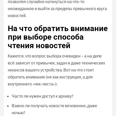
позволяя случайно наткнуться на что-то
неожиданное и выйти за пределы привычного круга
новостей.
На что обратить внимание
при выборе способа
чтения новостей
Кажется, что вопрос выбора очевиден – а на деле
всё зависит от привычек, задач и даже технических
нюансов вашего устройства. Вот на что стоит
обратить внимание (не как инструкция, а для
внутреннего «чек-листа»):
Часто ли нужен доступ к архиву?
Важно ли получать новости мгновенно, даже
ночью?