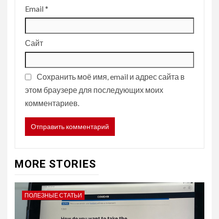
Email
*
Сайт
Сохранить моё имя, email и адрес сайта в
этом браузере для последующих моих
комментариев.
MORE STORIES
ПОЛЕЗНЫЕ СТАТЬИ