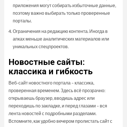
приложения могут собирать избыточные данные,
поэтому важно выбирать только проверенные
порталы.
Ограничения на редакцию контента. Иногда в
апках меньше аналитических материалов или
уникальных спецпроектов.
Новостные сайты:
классика и гибкость
Веб-сайт новостного портала – классика,
проверенная временем. Здесь всё прозрачно:
открываешь браузер, вводишь адрес или
переходишь по закладке, и перед глазами – вся
лента новостей с подробными разделами.
Вспомните, как удобно вечером пролистать сайт с