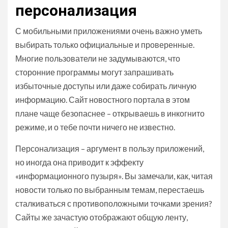
персонализация
С мобильными приложениями очень важно уметь
выбирать только официальные и проверенные.
Многие пользователи не задумываются, что
сторонние программы могут запрашивать
избыточные доступы или даже собирать личную
информацию. Сайт новостного портала в этом
плане чаще безопаснее – открываешь в инкогнито
режиме, и о тебе почти ничего не известно.
Персонализация – аргумент в пользу приложений,
но иногда она приводит к эффекту
«информационного пузыря». Вы замечали, как, читая
новости только по выбранным темам, перестаешь
сталкиваться с противоположными точками зрения?
Сайты же зачастую отображают общую ленту,