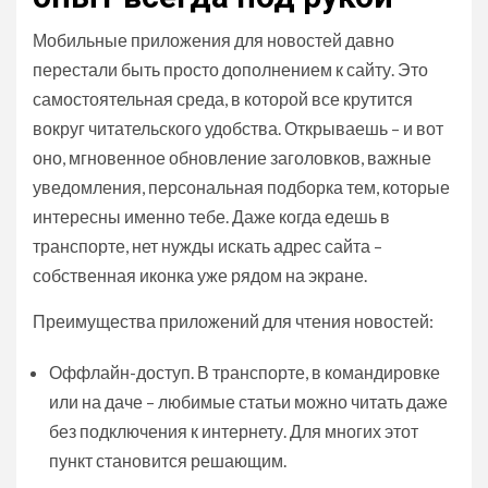
Мобильные приложения для новостей давно
перестали быть просто дополнением к сайту. Это
самостоятельная среда, в которой все крутится
вокруг читательского удобства. Открываешь – и вот
оно, мгновенное обновление заголовков, важные
уведомления, персональная подборка тем, которые
интересны именно тебе. Даже когда едешь в
транспорте, нет нужды искать адрес сайта –
собственная иконка уже рядом на экране.
Преимущества приложений для чтения новостей:
Оффлайн-доступ. В транспорте, в командировке
или на даче – любимые статьи можно читать даже
без подключения к интернету. Для многих этот
пункт становится решающим.