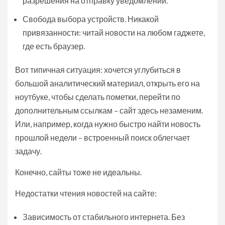
разрешения на отправку уведомлений.
Свобода выбора устройств. Никакой
привязанности: читай новости на любом гаджете,
где есть браузер.
Вот типичная ситуация: хочется углубиться в
большой аналитический материал, открыть его на
ноутбуке, чтобы сделать пометки, перейти по
дополнительным ссылкам – сайт здесь незаменим.
Или, например, когда нужно быстро найти новость
прошлой недели – встроенный поиск облегчает
задачу.
Конечно, сайты тоже не идеальны.
Недостатки чтения новостей на сайте:
Зависимость от стабильного интернета. Без