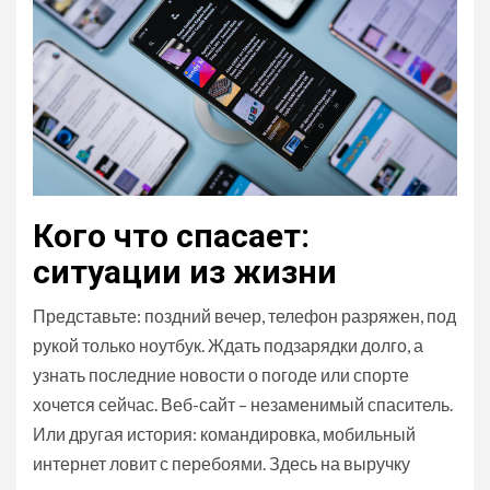
Кого что спасает:
ситуации из жизни
Представьте: поздний вечер, телефон разряжен, под
рукой только ноутбук. Ждать подзарядки долго, а
узнать последние новости о погоде или спорте
хочется сейчас. Веб-сайт – незаменимый спаситель.
Или другая история: командировка, мобильный
интернет ловит с перебоями. Здесь на выручку