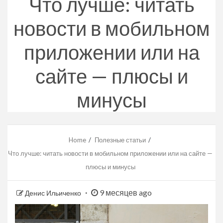
Что лучше: читать
новости в мобильном
приложении или на
сайте — плюсы и
минусы
Home
Полезные статьи
Что лучше: читать новости в мобильном приложении или на сайте —
плюсы и минусы
9 месяцев ago
Денис Ильиченко