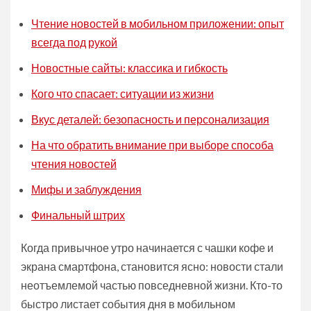
Чтение новостей в мобильном приложении: опыт
всегда под рукой
Новостные сайты: классика и гибкость
Кого что спасает: ситуации из жизни
Вкус деталей: безопасность и персонализация
На что обратить внимание при выборе способа
чтения новостей
Мифы и заблуждения
Финальный штрих
Когда привычное утро начинается с чашки кофе и
экрана смартфона, становится ясно: новости стали
неотъемлемой частью повседневной жизни. Кто-то
быстро листает события дня в мобильном