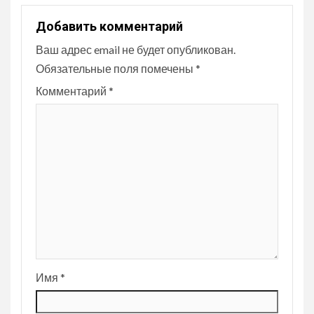
Добавить комментарий
Ваш адрес email не будет опубликован.
Обязательные поля помечены
*
Комментарий
*
Имя
*