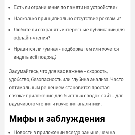
Есть ли ограничения по памяти на устройстве?
Насколько принципиально отсутствие рекламы?
Любите ли сохранять интересные публикации для
офлайн-чтения?
Нравится ли «умная» подборка тем или хочется
видеть всё подряд?
Задумайтесь, что для вас важнее – скорость,
удобство, безопасность или глубина анализа. Часто
оптимальным решением становится простая
связка: приложение для быстрых сводок, сайт – для
вдумчивого чтения и изучения аналитики.
Мифы и заблуждения
Новости в приложении всегда раньше, чем на