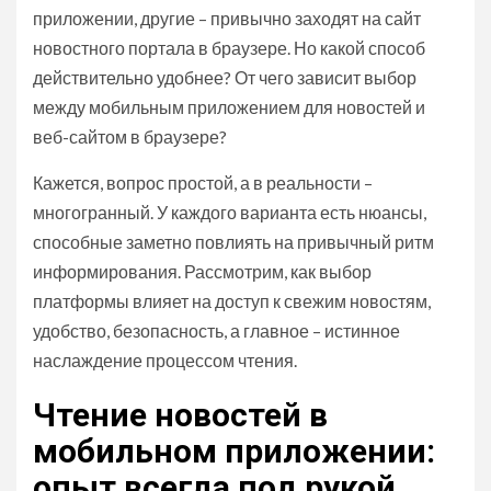
приложении, другие – привычно заходят на сайт
новостного портала в браузере. Но какой способ
действительно удобнее? От чего зависит выбор
между мобильным приложением для новостей и
веб-сайтом в браузере?
Кажется, вопрос простой, а в реальности –
многогранный. У каждого варианта есть нюансы,
способные заметно повлиять на привычный ритм
информирования. Рассмотрим, как выбор
платформы влияет на доступ к свежим новостям,
удобство, безопасность, а главное – истинное
наслаждение процессом чтения.
Чтение новостей в
мобильном приложении:
опыт всегда под рукой