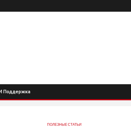
И Поддержка
ПОЛЕЗНЫЕ СТАТЬИ