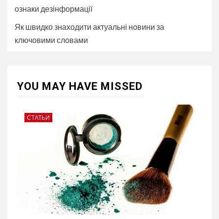
ознаки дезінформації
Як швидко знаходити актуальні новини за
ключовими словами
YOU MAY HAVE MISSED
СТАТЬИ