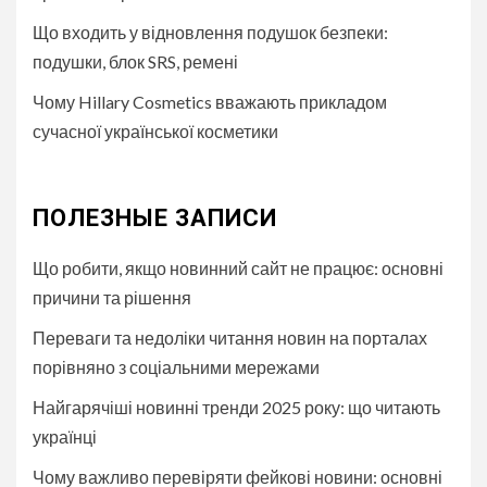
Що входить у відновлення подушок безпеки:
подушки, блок SRS, ремені
Чому Hillary Cosmetics вважають прикладом
сучасної української косметики
ПОЛЕЗНЫЕ ЗАПИСИ
Що робити, якщо новинний сайт не працює: основні
причини та рішення
Переваги та недоліки читання новин на порталах
порівняно з соціальними мережами
Найгарячіші новинні тренди 2025 року: що читають
українці
Чому важливо перевіряти фейкові новини: основні