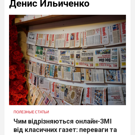
Денис Ильиченко
ПОЛЕЗНЫЕ СТАТЬИ
Чим відрізняються онлайн-ЗМІ
від класичних газет: переваги та