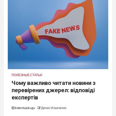
ПОЛЕЗНЫЕ СТАТЬИ
Чому важливо читати новини з
перевірених джерел: відповіді
експертів
8 месяцев ago
Денис Ильиченко