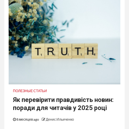
ПОЛЕЗНЫЕ СТАТЬИ
Як перевірити правдивість новин:
поради для читачів у 2025 році
8 месяцев ago
Денис Ильиченко