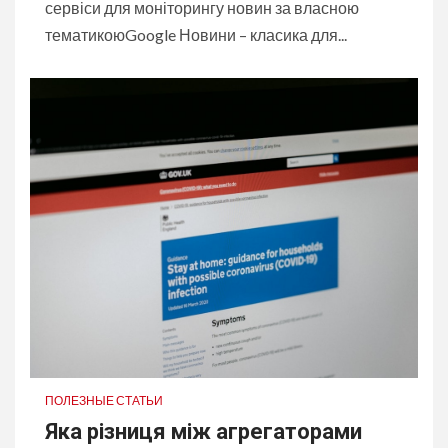
сервіси для моніторингу новин за власною
тематикоюGoogle Новини – класика для...
ПОЛЕЗНЫЕ СТАТЬИ
Яка різниця між агрегаторами